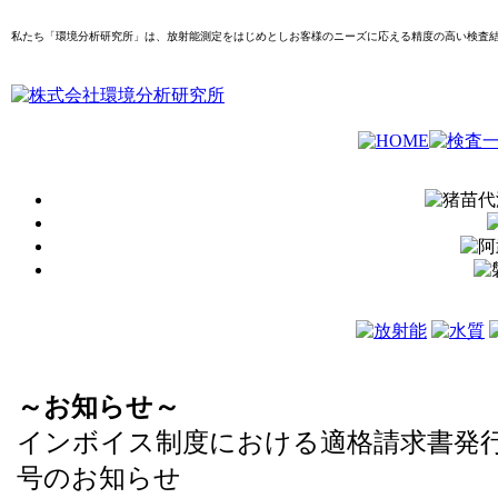
私たち「環境分析研究所」は、放射能測定をはじめとしお客様のニーズに応える精度の高い検査
～お知らせ～
インボイス制度における適格請求書発
号のお知らせ