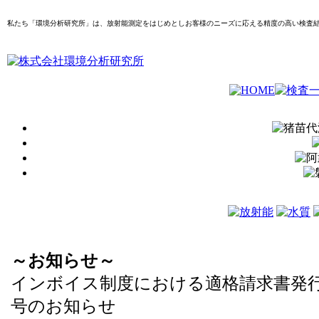
私たち「環境分析研究所」は、放射能測定をはじめとしお客様のニーズに応える精度の高い検査
～お知らせ～
インボイス制度における適格請求書発
号のお知らせ