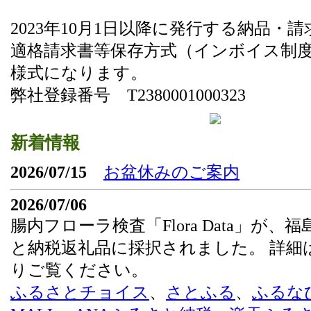
2023年10月1日以降に発行する納品・
適格請求書等保存方式（インボイス制
様式になります。
弊社登録番号 T2380001000323
新着情報
2026/07/15
お盆休みのご案内
2026/07/06
腸内フローラ検査「Flora Data」が、
と納税返礼品に採択されました。 詳細
りご覧ください。
ふるさとチョイス
、
さとふる
、
ふるな