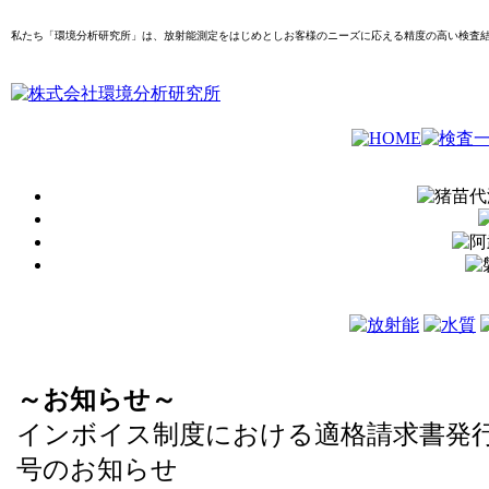
私たち「環境分析研究所」は、放射能測定をはじめとしお客様のニーズに応える精度の高い検査
～お知らせ～
インボイス制度における適格請求書発
号のお知らせ