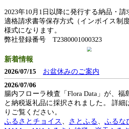
2023年10月1日以降に発行する納品・
適格請求書等保存方式（インボイス制
様式になります。
弊社登録番号 T2380001000323
新着情報
2026/07/15
お盆休みのご案内
2026/07/06
腸内フローラ検査「Flora Data」が、
と納税返礼品に採択されました。 詳細
りご覧ください。
ふるさとチョイス
、
さとふる
、
ふるな