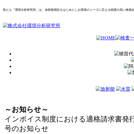
私たち「環境分析研究所」は、放射能測定をはじめとしお客様のニーズに応える精度の高い検査
～お知らせ～
インボイス制度における適格請求書発
号のお知らせ