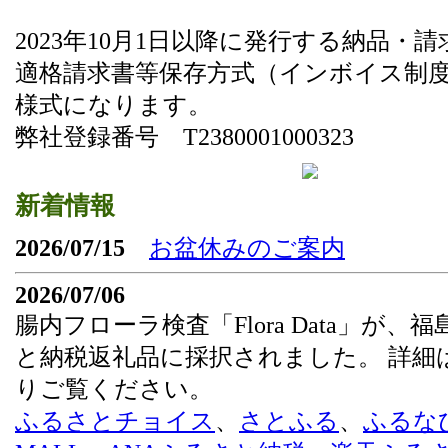
2023年10月1日以降に発行する納品・
適格請求書等保存方式（インボイス制
様式になります。
弊社登録番号 T2380001000323
新着情報
2026/07/15
お盆休みのご案内
2026/07/06
腸内フローラ検査「Flora Data」が、
と納税返礼品に採択されました。 詳細
りご覧ください。
ふるさとチョイス
、
さとふる
、
ふるな