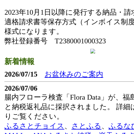
2023年10月1日以降に発行する納品・
適格請求書等保存方式（インボイス制
様式になります。
弊社登録番号 T2380001000323
新着情報
2026/07/15
お盆休みのご案内
2026/07/06
腸内フローラ検査「Flora Data」が、
と納税返礼品に採択されました。 詳細
りご覧ください。
ふるさとチョイス
、
さとふる
、
ふるな