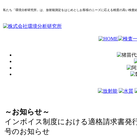
私たち「環境分析研究所」は、放射能測定をはじめとしお客様のニーズに応える精度の高い検査
～お知らせ～
インボイス制度における適格請求書発
号のお知らせ