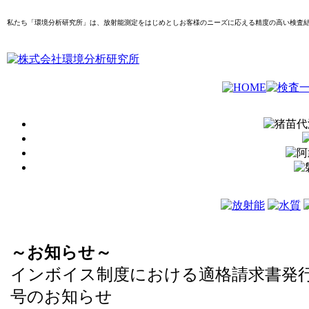
私たち「環境分析研究所」は、放射能測定をはじめとしお客様のニーズに応える精度の高い検査
～お知らせ～
インボイス制度における適格請求書発
号のお知らせ