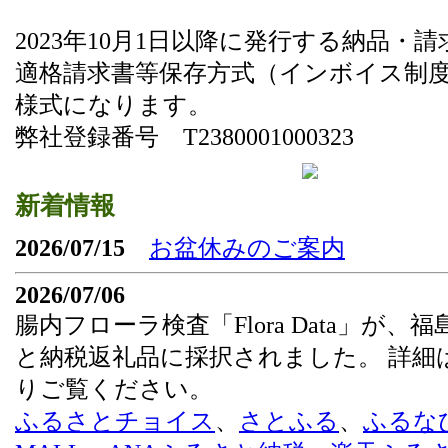
2023年10月1日以降に発行する納品・
適格請求書等保存方式（インボイス制
様式になります。
弊社登録番号 T2380001000323
新着情報
2026/07/15
お盆休みのご案内
2026/07/06
腸内フローラ検査「Flora Data」が、
と納税返礼品に採択されました。 詳細
りご覧ください。
ふるさとチョイス
、
さとふる
、
ふるな