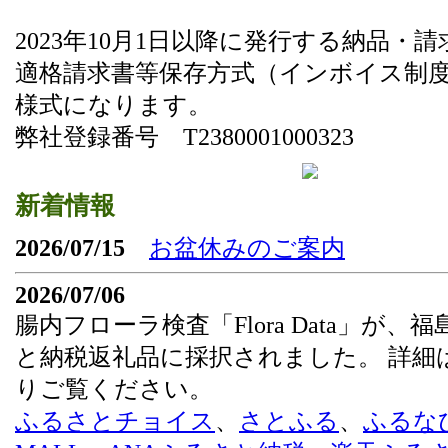
2023年10月1日以降に発行する納品・
適格請求書等保存方式（インボイス制
様式になります。
弊社登録番号 T2380001000323
新着情報
2026/07/15
お盆休みのご案内
2026/07/06
腸内フローラ検査「Flora Data」が、
と納税返礼品に採択されました。 詳細
りご覧ください。
ふるさとチョイス
、
さとふる
、
ふるな