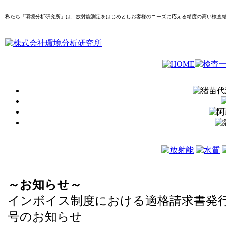
私たち「環境分析研究所」は、放射能測定をはじめとしお客様のニーズに応える精度の高い検査
～お知らせ～
インボイス制度における適格請求書発
号のお知らせ