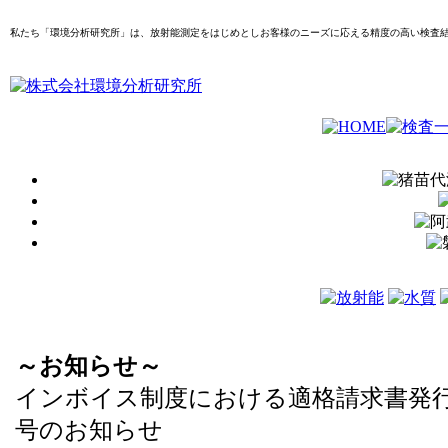
私たち「環境分析研究所」は、放射能測定をはじめとしお客様のニーズに応える精度の高い検査
～お知らせ～
インボイス制度における適格請求書発
号のお知らせ