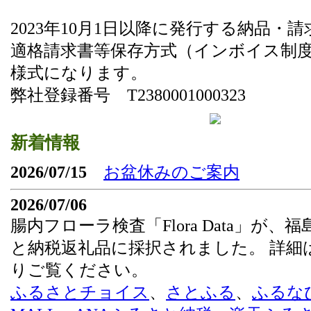
2023年10月1日以降に発行する納品・
適格請求書等保存方式（インボイス制
様式になります。
弊社登録番号 T2380001000323
新着情報
2026/07/15
お盆休みのご案内
2026/07/06
腸内フローラ検査「Flora Data」が、
と納税返礼品に採択されました。 詳細
りご覧ください。
ふるさとチョイス
、
さとふる
、
ふるな