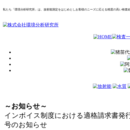
私たち「環境分析研究所」は、放射能測定をはじめとしお客様のニーズに応える精度の高い検査
～お知らせ～
インボイス制度における適格請求書発
号のお知らせ