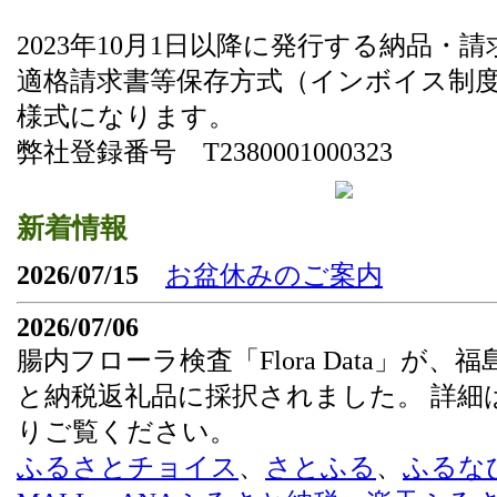
2023年10月1日以降に発行する納品・
適格請求書等保存方式（インボイス制
様式になります。
弊社登録番号 T2380001000323
新着情報
2026/07/15
お盆休みのご案内
2026/07/06
腸内フローラ検査「Flora Data」が、
と納税返礼品に採択されました。 詳細
りご覧ください。
ふるさとチョイス
、
さとふる
、
ふるな