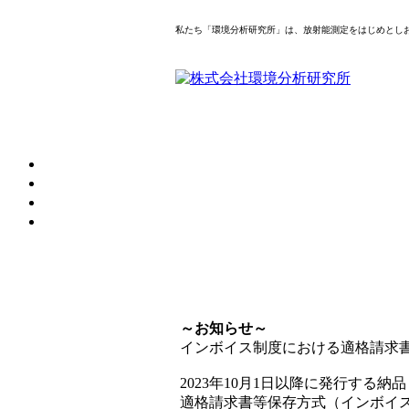
私たち「環境分析研究所」は、放射能測定をはじめとし
～お知らせ～
インボイス制度における適格請求
2023年10月1日以降に発行する納
適格請求書等保存方式（インボイ