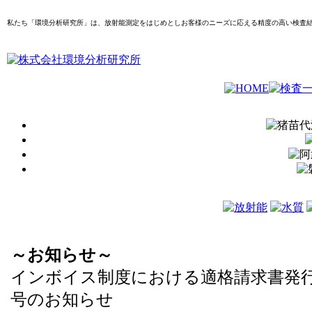
私たち「環境分析研究所」は、放射能測定をはじめとしお客様のニーズに応える精度の高い検査
～お知らせ～
インボイス制度における適格請求書発
号のお知らせ