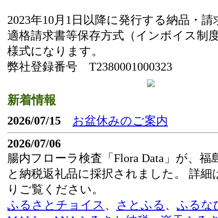
2023年10月1日以降に発行する納品・
適格請求書等保存方式（インボイス制
様式になります。
弊社登録番号 T2380001000323
新着情報
2026/07/15
お盆休みのご案内
2026/07/06
腸内フローラ検査「Flora Data」が、
と納税返礼品に採択されました。 詳細
りご覧ください。
ふるさとチョイス
、
さとふる
、
ふるな