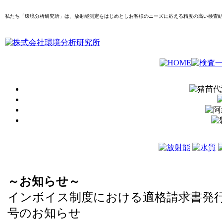
私たち「環境分析研究所」は、放射能測定をはじめとしお客様のニーズに応える精度の高い検査
～お知らせ～
インボイス制度における適格請求書発
号のお知らせ