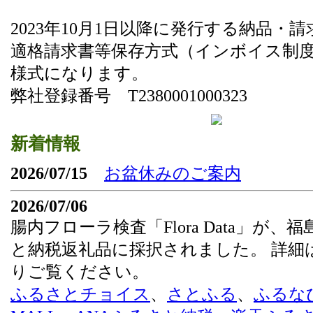
2023年10月1日以降に発行する納品・
適格請求書等保存方式（インボイス制
様式になります。
弊社登録番号 T2380001000323
新着情報
2026/07/15
お盆休みのご案内
2026/07/06
腸内フローラ検査「Flora Data」が、
と納税返礼品に採択されました。 詳細
りご覧ください。
ふるさとチョイス
、
さとふる
、
ふるな